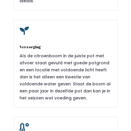
ideaal.

Verzorging
Als de citroenboom in de juiste pot met
afvoer staat gevuld met goede potgrond
en een locatie met voldoende licht heeft
dan is het alleen een kwestie van
voldoende water geven. Staat de boom al
een paar jaar in dezelfde pot dan kan je in
het seizoen wat voeding geven.
