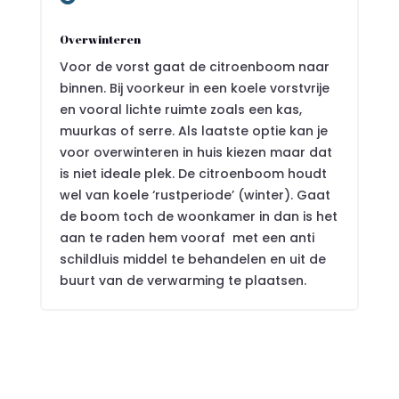
Overwinteren
Voor de vorst gaat de citroenboom naar
binnen. Bij voorkeur in een koele vorstvrije
en vooral lichte ruimte zoals een kas,
muurkas of serre. Als laatste optie kan je
voor overwinteren in huis kiezen maar dat
is niet ideale plek. De citroenboom houdt
wel van koele ‘rustperiode’ (winter). Gaat
de boom toch de woonkamer in dan is het
aan te raden hem vooraf met een anti
schildluis middel te behandelen en uit de
buurt van de verwarming te plaatsen.