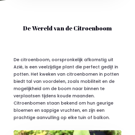
De Wereld van de Citroenboom
De citroenboom, oorspronkelijk afkomstig uit
Azië, is een veelzijdige plant die perfect gedijt in
potten. Het kweken van citroenbomen in potten
biedt tal van voordelen, zoals mobiliteit en de
mogelijkheid om de boom naar binnen te
verplaatsen tijdens koude maanden.
Citroenbomen staan bekend om hun geurige
bloemen en sappige vruchten, en zijn een
prachtige aanvulling op elke tuin of balkon.