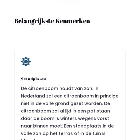
Belangrijkste Kenmerken

Standplaats
De citroenboom houdt van zon. In
Nederland zal een citroenboom in principe
niet in de volle grond gezet worden. De
citroenboom zal altijd in een pot staan
daar de boom ’s winters wegens vorst
naar binnen moet. Een standplaats in de
volle zon op het terras of in de tuin is