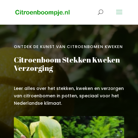
ONTDEK DE KUNST VAN CITROENBOMEN KWEKEN
Citroenboom Stekken Kweken
Verzorging
Leer alles over het stekken, kweken en verzorgen
van citroenbomen in potten, speciaal voor het
Nederlandse klimaat.